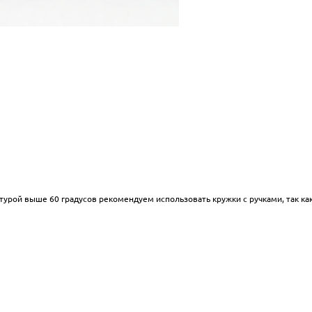
турой выше 60 градусов рекомендуем использовать кружки с ручками, так ка