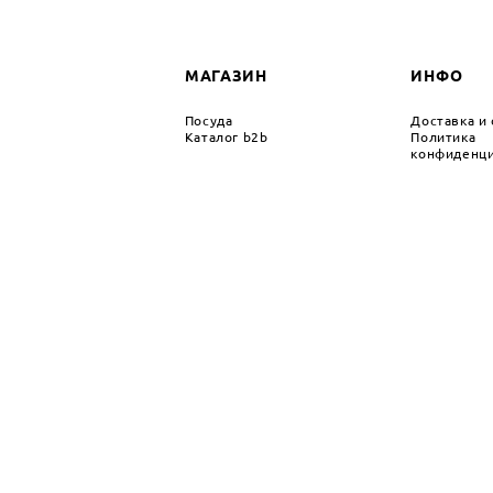
МАГАЗИН
ИНФО
Посуда
Доставка и
Каталог b2b
Политика
конфиденци