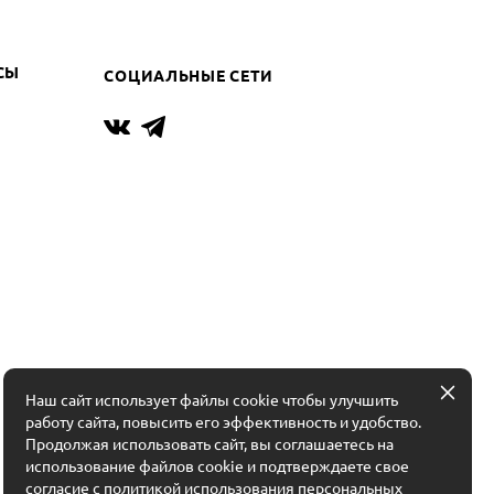
СЫ
СОЦИАЛЬНЫЕ СЕТИ
Наш сайт использует файлы cookie чтобы улучшить
работу сайта, повысить его эффективность и удобство.
Продолжая использовать сайт, вы соглашаетесь на
использование файлов cookie и подтверждаете свое
согласие с политикой использования персональных