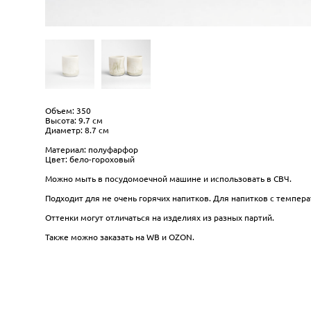
Объем: 350
Высота: 9.7 см
Диаметр: 8.7 см
Материал: полуфарфор
Цвет: бело-гороховый
Можно мыть в посудомоечной машине и использовать в СВЧ.
Подходит для не очень горячих напитков. Для напитков с темпера
Оттенки могут отличаться на изделиях из разных партий.
Также можно заказать на WB и OZON.