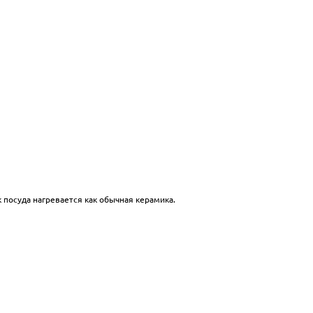
к посуда нагревается как обычная керамика.