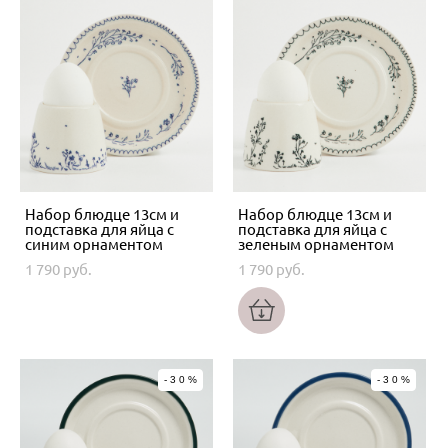
Набор блюдце 13см и
Набор блюдце 13см и
подставка для яйца с
подставка для яйца с
синим орнаментом
зеленым орнаментом
1 790 pуб.
1 790 pуб.
-30%
-30%