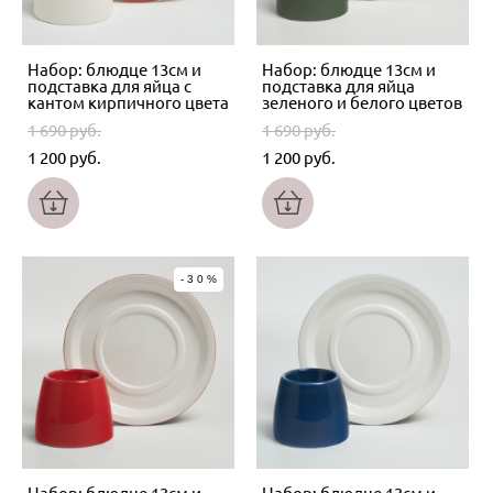
Набор: блюдце 13см и
Набор: блюдце 13см и
подставка для яйца с
подставка для яйца
кантом кирпичного цвета
зеленого и белого цветов
1 690 pуб.
1 690 pуб.
1 200 pуб.
1 200 pуб.
-30%