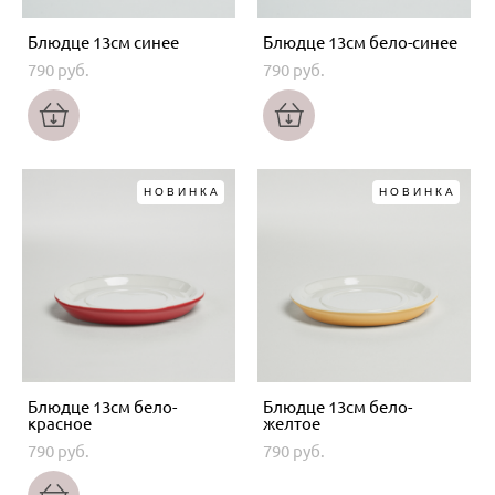
Блюдце 13см синее
Блюдце 13см бело-синее
790 pуб.
790 pуб.
НОВИНКА
НОВИНКА
Блюдце 13см бело-
Блюдце 13см бело-
красное
желтое
790 pуб.
790 pуб.