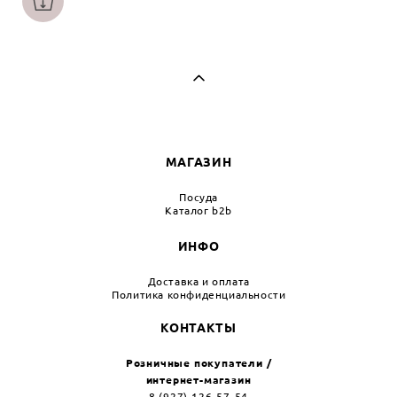
МАГАЗИН
Посуда
Каталог b2b
ИНФО
Доставка и оплата
Политика конфиденциальности
КОНТАКТЫ
Розничные покупатели /
интернет-магазин
8 (927) 126-57-54