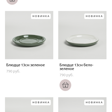
НОВИНКА
НОВИНКА
Блюдце 13см зеленое
Блюдце 13см бело-
зеленое
790 pуб.
790 pуб.
НОВИНКА
НОВИНКА