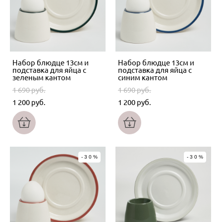
Набор блюдце 13см и
Набор блюдце 13см и
подставка для яйца с
подставка для яйца с
зеленым кантом
синим кантом
1 690 pуб.
1 690 pуб.
1 200 pуб.
1 200 pуб.
-30%
-30%