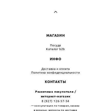
МАГАЗИН
Посуда
Каталог b2b
ИНФО
Доставка и оплата
Политика конфиденциальности
КОНТАКТЫ
Розничные покупатели /
интернет-магазин
8 (927) 126-57-54
— консультации по товарам, заказы
в розницу, вопросы по доставке