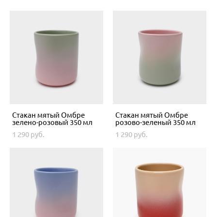
Стакан мятый Омбре
Стакан мятый Омбре
зелено-розовый 350 мл
розово-зеленый 350 мл
1 290 pуб.
1 290 pуб.