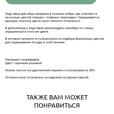
Подставка для яйца окрашена в технике омбре, где сочетается
несколько цветов глазури с плавным переходом. Окрашивается
вручную, поэтому цвета могут немного отличаться.
В дополнение к подставке рекомендуем приобрести стакан,
окрашенный в этом же цвете.
В оптовом каталоге есть возможность подбора фирменных цветов
для окрашивания посуды в этой технике.
Материал: полуфарфор
Цвет: сиренево-розовый
Можно мыть в посудомоечной машине и использовать в СВЧ.
Оттенки могут отличаться на изделиях из разных партий.
ТАКЖЕ ВАМ МОЖЕТ
ПОНРАВИТЬСЯ