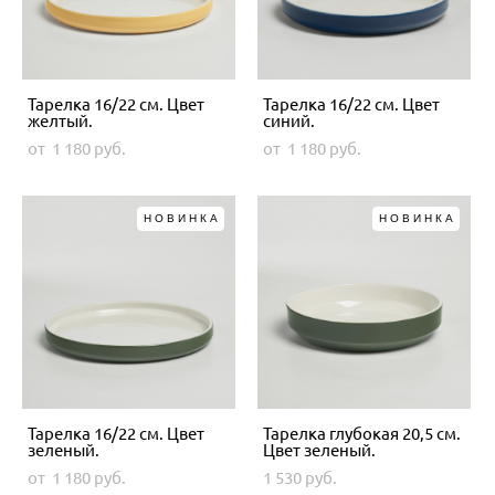
Тарелка 16/22 см. Цвет
Тарелка 16/22 см. Цвет
желтый.
синий.
от 1 180 pуб.
от 1 180 pуб.
НОВИНКА
НОВИНКА
Тарелка 16/22 см. Цвет
Тарелка глубокая 20,5 см.
зеленый.
Цвет зеленый.
от 1 180 pуб.
1 530 pуб.