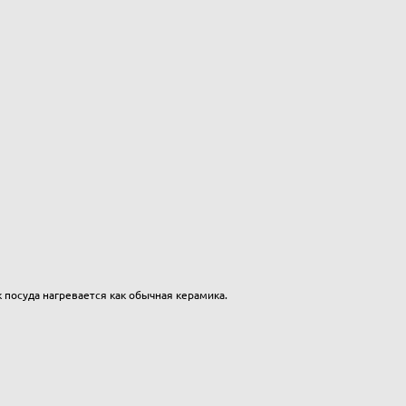
к посуда нагревается как обычная керамика.