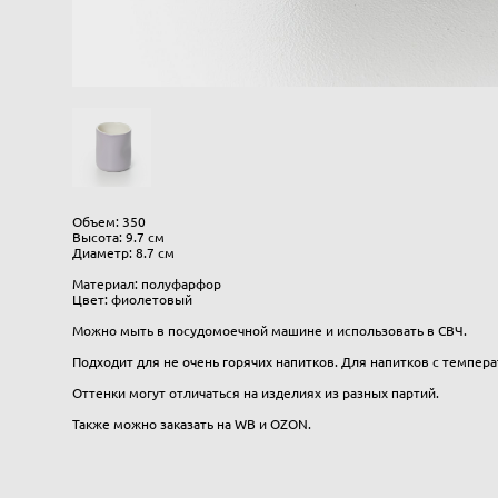
Объем: 350
Высота: 9.7 см
Диаметр: 8.7 см
Материал: полуфарфор
Цвет: фиолетовый
Можно мыть в посудомоечной машине и использовать в СВЧ.
Подходит для не очень горячих напитков. Для напитков с темпера
Оттенки могут отличаться на изделиях из разных партий.
Также можно заказать на WB и OZON.