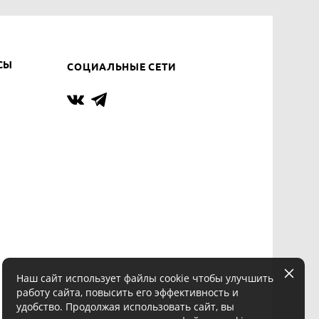
СЫ
СОЦИАЛЬНЫЕ СЕТИ
Наш сайт использует файлы cookie чтобы улучшить
работу сайта, повысить его эффективность и
удобство. Продолжая использовать сайт, вы