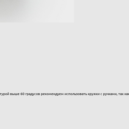
турой выше 60 градусов рекомендуем использовать кружки с ручками, так ка