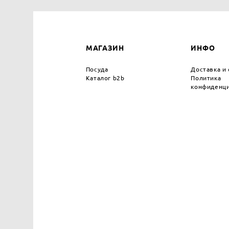
МАГАЗИН
ИНФО
Посуда
Доставка и
Каталог b2b
Политика
конфиденци