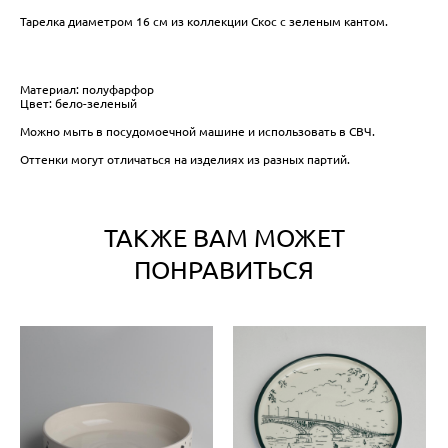
Тарелка диаметром 16 см из коллекции Скос с зеленым кантом.
Материал: полуфарфор
Цвет: бело-зеленый
Можно мыть в посудомоечной машине и использовать в СВЧ.
Оттенки могут отличаться на изделиях из разных партий.
ТАКЖЕ ВАМ МОЖЕТ
ПОНРАВИТЬСЯ