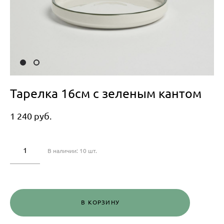
Тарелка 16см с зеленым кантом
1 240 pуб.
В наличии:
10
шт.
В КОРЗИНУ