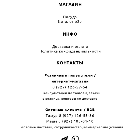
МАГАЗИН
Посуда
Каталог b2b
ИНФО
Доставка и оплата
Политика конфиденциальности
КОНТАКТЫ
Розничные покупатели /
интернет-магазин
8 (927) 126-57-54
— консультации по товарам, заказы
в розницу, вопросы по доставке
Оптовые клиенты / B2B
Тимур 8 (927) 126-55-36
Маша 8 (927) 105-01-10
— оптовые поставки, сотрудничество, коммерческие условия