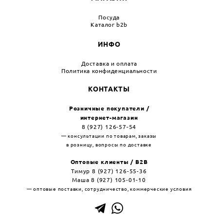
Посуда
Каталог b2b
ИНФО
Доставка и оплата
Политика конфиденциальности
КОНТАКТЫ
Розничные покупатели /
интернет-магазин
8 (927) 126-57-54
— консультации по товарам, заказы
в розницу, вопросы по доставке
Оптовые клиенты / B2B
Тимур 8 (927) 126-55-36
Маша 8 (927) 105-01-10
— оптовые поставки, сотрудничество, коммерческие условия