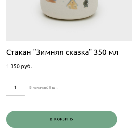
Стакан "Зимняя сказка" 350 мл
1 350 pуб.
В наличии:
8
шт.
В КОРЗИНУ