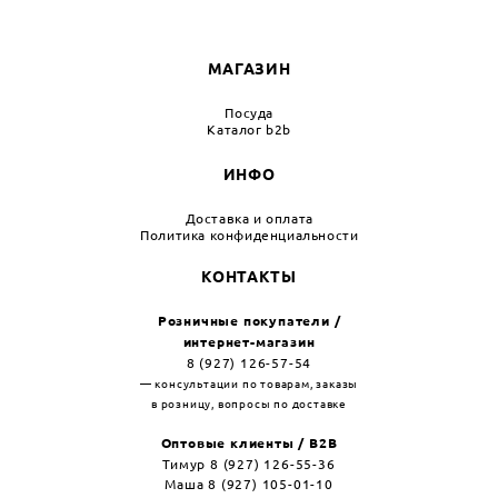
МАГАЗИН
Посуда
Каталог b2b
ИНФО
Доставка и оплата
Политика конфиденциальности
КОНТАКТЫ
Розничные покупатели /
интернет-магазин
8 (927) 126-57-54
— консультации по товарам, заказы
в розницу, вопросы по доставке
Оптовые клиенты / B2B
Тимур 8 (927) 126-55-36
Маша 8 (927) 105-01-10