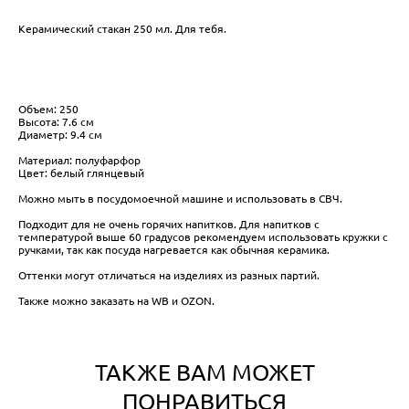
Керамический стакан 250 мл. Для тебя.
Объем: 250
Высота: 7.6 см
Диаметр: 9.4 см
Материал: полуфарфор
Цвет: белый глянцевый
Можно мыть в посудомоечной машине и использовать в СВЧ.
Подходит для не очень горячих напитков. Для напитков с
температурой выше 60 градусов рекомендуем использовать кружки с
ручками, так как посуда нагревается как обычная керамика.
Оттенки могут отличаться на изделиях из разных партий.
Также можно заказать на WB и OZON.
ТАКЖЕ ВАМ МОЖЕТ
ПОНРАВИТЬСЯ