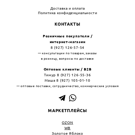
Доставка и оплата
Политика конфиденциальности
КОНТАКТЫ
Розничные покупатели /
интернет-магазин
8 (927) 126-57-54
— консультации по товарам, заказы
в розницу, вопросы по доставке
Оптовые клиенты / B2B
Тимур 8 (927) 126-55-36
Маша 8 (927) 105-01-10
— оптовые поставки, сотрудничество, коммерческие условия
МАРКЕТПЛЕЙСЫ
OZON
WB
Золотое Яблоко