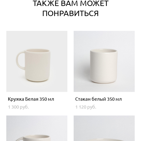
ТАКЖЕ ВАМ МОЖЕТ
ПОНРАВИТЬСЯ
Кружка Белая 350 мл
Стакан белый 350 мл
1 300 pуб.
1 120 pуб.