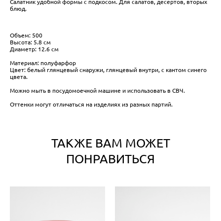
Салатник удобной формы с подкосом. Для салатов, десертов, вторых
блюд.
Объем: 500
Высота: 5.8 см
Диаметр: 12.6 см
Материал: полуфарфор
Цвет: белый глянцевый снаружи, глянцевый внутри, с кантом синего
цвета.
Можно мыть в посудомоечной машине и использовать в СВЧ.
Оттенки могут отличаться на изделиях из разных партий.
ТАКЖЕ ВАМ МОЖЕТ
ПОНРАВИТЬСЯ