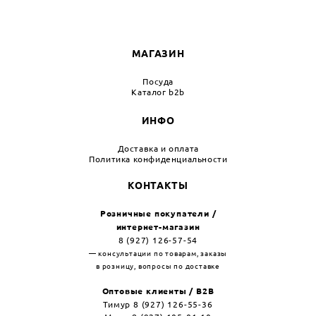
МАГАЗИН
Посуда
Каталог b2b
ИНФО
Доставка и оплата
Политика конфиденциальности
КОНТАКТЫ
Розничные покупатели /
интернет-магазин
8 (927) 126-57-54
— консультации по товарам, заказы
в розницу, вопросы по доставке
Оптовые клиенты / B2B
Тимур 8 (927) 126-55-36