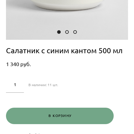
Салатник с синим кантом 500 мл
1 340 pуб.
В наличии:
11
шт.
В КОРЗИНУ