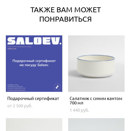
ТАКЖЕ ВАМ МОЖЕТ
ПОНРАВИТЬСЯ
Подарочный сертификат
Салатник с синим кантом
700 мл
от 2 500 pуб.
1 440 pуб.