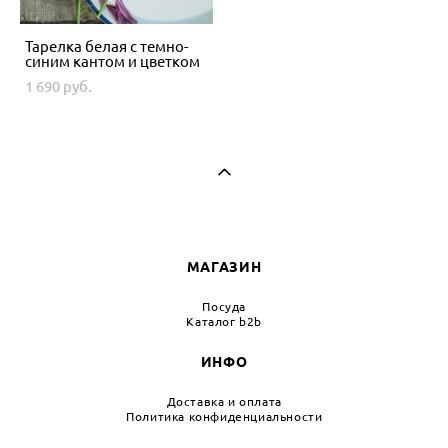
Тарелка белая с темно-
синим кантом и цветком
1 690 pуб.
МАГАЗИН
Посуда
Каталог b2b
ИНФО
Доставка и оплата
Политика конфиденциальности