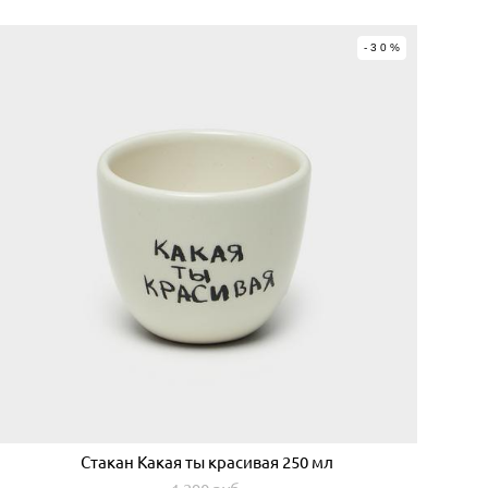
-30%
Стакан Какая ты красивая 250 мл