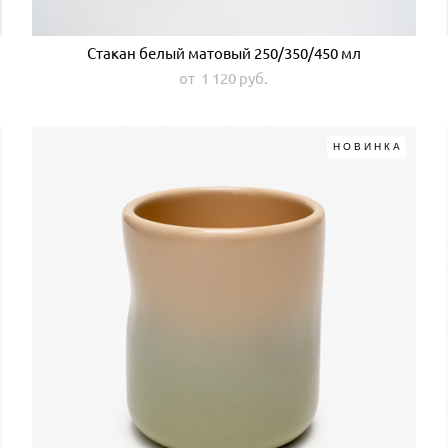
Стакан белый матовый 250/350/450 мл
от 1 120 pуб.
НОВИНКА