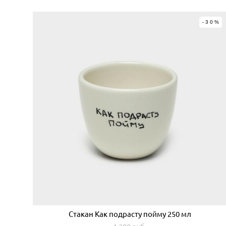
-30%
Стакан Как подрасту пойму 250 мл