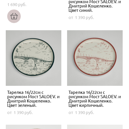
рисунком Мост SALOEV. и
1 690 pуб.
Дмитрий Кошеленко.
Цвет синий.
от 1 390 pуб.
Тарелка 16/22см с
Тарелка 16/22см с
рисунком Мост SALOEV. и
рисунком Мост SALOEV. и
Дмитрий Кошеленко.
Дмитрий Кошеленко.
Цвет зеленый.
Цвет кирпичный.
от 1 390 pуб.
от 1 390 pуб.