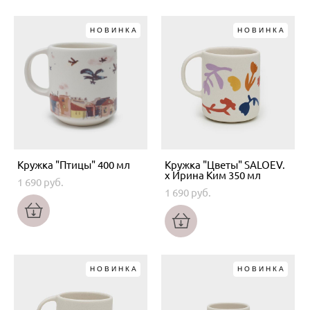
НОВИНКА
НОВИНКА
Кружка "Птицы" 400 мл
Кружка "Цветы" SALOEV.
x Ирина Ким 350 мл
1 690 pуб.
1 690 pуб.
НОВИНКА
НОВИНКА