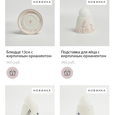
НОВИНКА
НОВИНКА
Блюдце 13см с
Подставка для яйца с
кирпичным орнаментом
кирпичным орнаментом
960 pуб.
960 pуб.
НОВИНКА
НОВИНКА