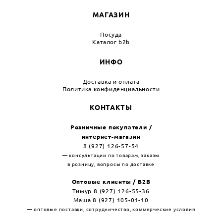
МАГАЗИН
Посуда
Каталог b2b
ИНФО
Доставка и оплата
Политика конфиденциальности
КОНТАКТЫ
Розничные покупатели /
интернет-магазин
8 (927) 126-57-54
— консультации по товарам, заказы
в розницу, вопросы по доставке
Оптовые клиенты / B2B
Тимур 8 (927) 126-55-36
Маша 8 (927) 105-01-10
— оптовые поставки, сотрудничество, коммерческие условия