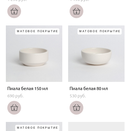
МАТОВОЕ ПОКРЫТИЕ
МАТОВОЕ ПОКРЫТИЕ
Пиала белая 150 мл
Пиала белая 80 мл
690 pуб.
530 pуб.
МАТОВОЕ ПОКРЫТИЕ