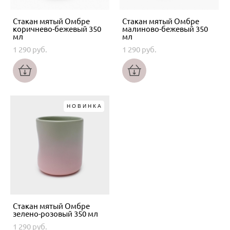
Стакан мятый Омбре
Стакан мятый Омбре
коричнево-бежевый 350
малиново-бежевый 350
мл
мл
1 290 pуб.
1 290 pуб.
НОВИНКА
Стакан мятый Омбре
зелено-розовый 350 мл
1 290 pуб.