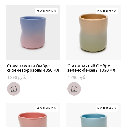
НОВИНКА
НОВИНКА
Стакан мятый Омбре
Стакан мятый Омбре
сиренево-розовый 350 мл
зелено-бежевый 350 мл
1 290 pуб.
1 290 pуб.
НОВИНКА
НОВИНКА