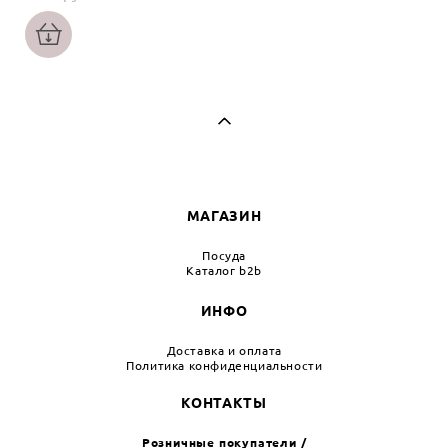
МАГАЗИН
Посуда
Каталог b2b
ИНФО
Доставка и оплата
Политика конфиденциальности
КОНТАКТЫ
Розничные покупатели /