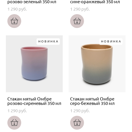
розово-зеленый 350 мл
сине-оранжевый 350 мл
1 290 pуб.
1 290 pуб.
НОВИНКА
НОВИНКА
Стакан мятый Омбре
Стакан мятый Омбре
розово-сиреневый 350 мл
серо-бежевый 350 мл
1 290 pуб.
1 290 pуб.