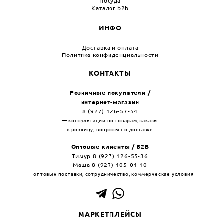
Посуда
Каталог b2b
ИНФО
Доставка и оплата
Политика конфиденциальности
КОНТАКТЫ
Розничные покупатели /
интернет-магазин
8 (927) 126-57-54
— консультации по товарам, заказы
в розницу, вопросы по доставке
Оптовые клиенты / B2B
Тимур 8 (927) 126-55-36
Маша 8 (927) 105-01-10
— оптовые поставки, сотрудничество, коммерческие условия
МАРКЕТПЛЕЙСЫ