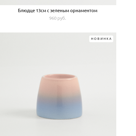
Блюдце 13см с зеленым орнаментом
960 pуб.
НОВИНКА