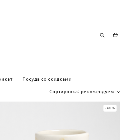
фикат
Посуда со скидками
Сортировка:
рекомендуем
-40%