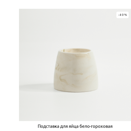
-40%
Подставка для яйца бело-гороховая