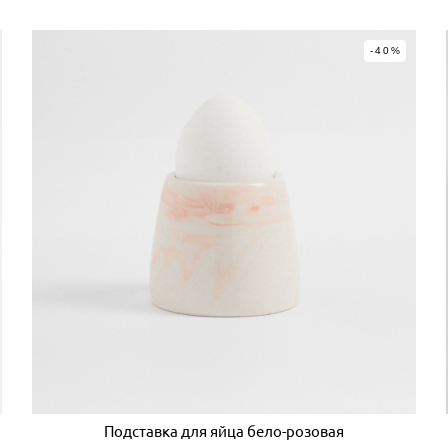
-40%
Подставка для яйца бело-розовая