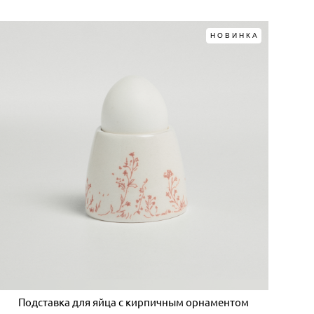
НОВИНКА
Подставка для яйца с кирпичным орнаментом