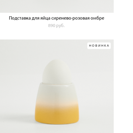
Подставка для яйца сиренево-розовая омбре
890 pуб.
НОВИНКА