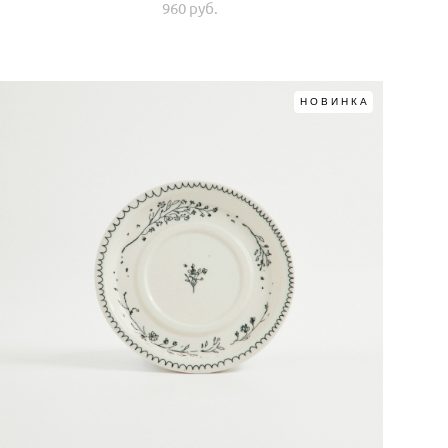
960 pуб.
НОВИНКА